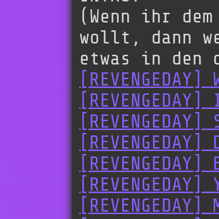
(Wenn ihr dem
wollt, dann w
etwas in den 
[REVENGEDAY] 
[REVENGEDAY] 
[REVENGEDAY] 
[REVENGEDAY] 
[REVENGEDAY] 
[REVENGEDAY] 
[REVENGEDAY] 